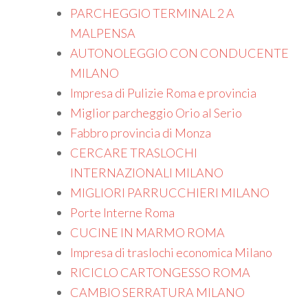
PARCHEGGIO TERMINAL 2 A
MALPENSA
AUTONOLEGGIO CON CONDUCENTE
MILANO
Impresa di Pulizie Roma e provincia
Miglior parcheggio Orio al Serio
Fabbro provincia di Monza
CERCARE TRASLOCHI
INTERNAZIONALI MILANO
MIGLIORI PARRUCCHIERI MILANO
Porte Interne Roma
CUCINE IN MARMO ROMA
Impresa di traslochi economica Milano
RICICLO CARTONGESSO ROMA
CAMBIO SERRATURA MILANO