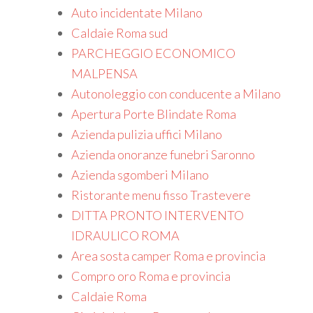
Auto incidentate Milano
Caldaie Roma sud
PARCHEGGIO ECONOMICO
MALPENSA
Autonoleggio con conducente a Milano
Apertura Porte Blindate Roma
Azienda pulizia uffici Milano
Azienda onoranze funebri Saronno
Azienda sgomberi Milano
Ristorante menu fisso Trastevere
DITTA PRONTO INTERVENTO
IDRAULICO ROMA
Area sosta camper Roma e provincia
Compro oro Roma e provincia
Caldaie Roma