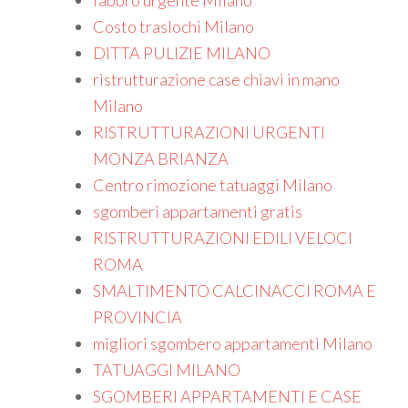
fabbro urgente Milano
Costo traslochi Milano
DITTA PULIZIE MILANO
ristrutturazione case chiavi in mano
Milano
RISTRUTTURAZIONI URGENTI
MONZA BRIANZA
Centro rimozione tatuaggi Milano
sgomberi appartamenti gratis
RISTRUTTURAZIONI EDILI VELOCI
ROMA
SMALTIMENTO CALCINACCI ROMA E
PROVINCIA
migliori sgombero appartamenti Milano
TATUAGGI MILANO
SGOMBERI APPARTAMENTI E CASE