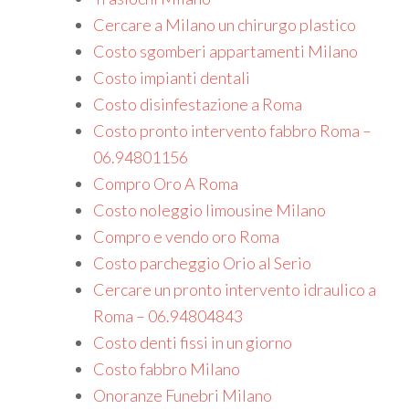
Cercare a Milano un chirurgo plastico
Costo sgomberi appartamenti Milano
Costo impianti dentali
Costo disinfestazione a Roma
Costo pronto intervento fabbro Roma –
06.94801156
Compro Oro A Roma
Costo noleggio limousine Milano
Compro e vendo oro Roma
Costo parcheggio Orio al Serio
Cercare un pronto intervento idraulico a
Roma – 06.94804843
Costo denti fissi in un giorno
Costo fabbro Milano
Onoranze Funebri Milano