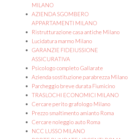
MILANO
AZIENDA SGOMBERO
APPARTAMENTI MILANO
Ristrutturazione casa antiche Milano
Lucidatura marmo Milano
GARANZIE FIDEIUSSIONE
ASSICURATIVA
Psicologo completo Gallarate
Azienda sostituzione parabrezza Milano
Parcheggio breve durata Fiumicino
TRASLOCHI ECONOMICI MILANO
Cercare perito grafologo Milano
Prezzo smaltimento amianto Roma
Cercare noleggio auto Roma
NCC LUSSO MILANO