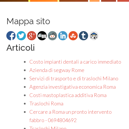
Mappa sito
Articoli
Costo impianti dentali a carico immediato
Azienda di segway Rome
Servizi di trasporto e di traslochi Milano
Agenzia investigativa economica Roma
Costi mastoplastica additiva Roma
Traslochi Roma
Cercare a Roma un pronto intervento
fabbro - 0694804692
Traslochi Milano