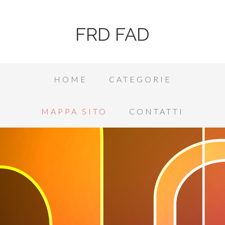
FRD FAD
HOME
CATEGORIE
MAPPA SITO
CONTATTI