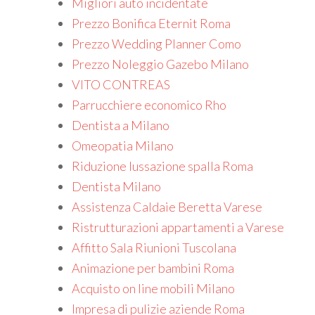
Migliori auto incidentate
Prezzo Bonifica Eternit Roma
Prezzo Wedding Planner Como
Prezzo Noleggio Gazebo Milano
VITO CONTREAS
Parrucchiere economico Rho
Dentista a Milano
Omeopatia Milano
Riduzione lussazione spalla Roma
Dentista Milano
Assistenza Caldaie Beretta Varese
Ristrutturazioni appartamenti a Varese
Affitto Sala Riunioni Tuscolana
Animazione per bambini Roma
Acquisto on line mobili Milano
Impresa di pulizie aziende Roma