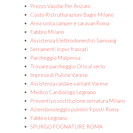
Prezzo Vasche Per Anziani
Costo Ristrutturazioni Bagni Milano
Area sosta camper e caravan Roma
Fabbro Milano
Assistenza Elettrodomestici Samsung
Serramenti in pvc frascati
Parcheggio Malpensa
Trovare parcheggio Orio al serio
Impresa di Pulizie Varese
Assistenza caldaie vaillant Varese
Medico Cardiologo Legnano
Preventivo sostituzione serratura Milano
Azienda noleggio pulmini 9 posti Roma
Fabbro Legnano
SPURGO FOGNATURE ROMA