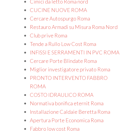
Cimici da letto Roma nord
CUCINE NUOVE ROMA
Cercare Autospurgo Roma
Restauro Armadi su Misura Roma Nord
Club prive Roma
Tende a Rullo Low Cost Roma
INFISSI E SERRAMENTI IN PVC ROMA
Cercare Porte Blindate Roma
Miglior investigatore privato Roma
PRONTO INTERVENTO FABBRO
ROMA
COSTO IDRAULICO ROMA
Normativa bonifica eternit Roma
Installazione Caldaie Beretta Roma
Apertura Porte Economica Roma
Fabbro low cost Roma