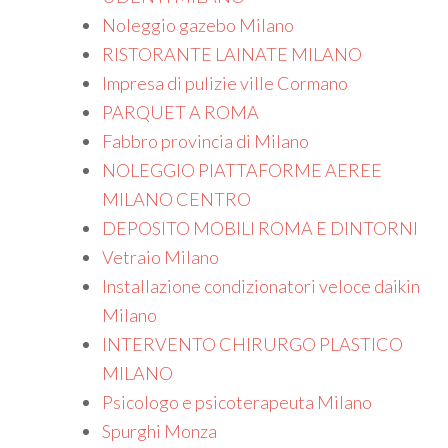
Noleggio gazebo Milano
RISTORANTE LAINATE MILANO
Impresa di pulizie ville Cormano
PARQUET A ROMA
Fabbro provincia di Milano
NOLEGGIO PIATTAFORME AEREE
MILANO CENTRO
DEPOSITO MOBILI ROMA E DINTORNI
Vetraio Milano
Installazione condizionatori veloce daikin
Milano
INTERVENTO CHIRURGO PLASTICO
MILANO
Psicologo e psicoterapeuta Milano
Spurghi Monza