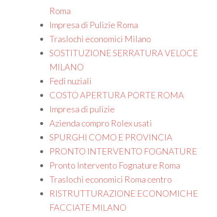
Roma
Impresa di Pulizie Roma
Traslochi economici Milano
SOSTITUZIONE SERRATURA VELOCE
MILANO
Fedi nuziali
COSTO APERTURA PORTE ROMA
Impresa di pulizie
Azienda compro Rolex usati
SPURGHI COMO E PROVINCIA
PRONTO INTERVENTO FOGNATURE
Pronto Intervento Fognature Roma
Traslochi economici Roma centro
RISTRUTTURAZIONE ECONOMICHE
FACCIATE MILANO