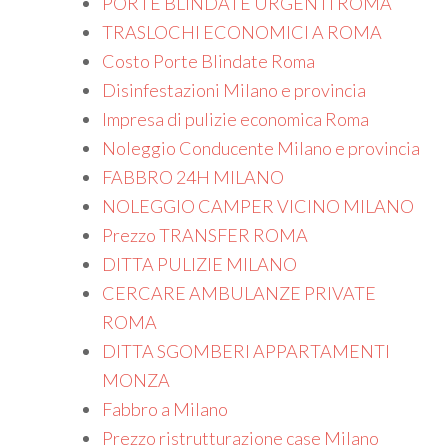
PORTE BLINDATE URGENTI ROMA
TRASLOCHI ECONOMICI A ROMA
Costo Porte Blindate Roma
Disinfestazioni Milano e provincia
Impresa di pulizie economica Roma
Noleggio Conducente Milano e provincia
FABBRO 24H MILANO
NOLEGGIO CAMPER VICINO MILANO
Prezzo TRANSFER ROMA
DITTA PULIZIE MILANO
CERCARE AMBULANZE PRIVATE
ROMA
DITTA SGOMBERI APPARTAMENTI
MONZA
Fabbro a Milano
Prezzo ristrutturazione case Milano