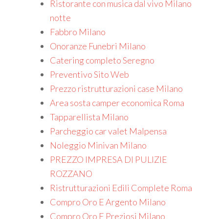
Ristorante con musica dal vivo Milano
notte
Fabbro Milano
Onoranze Funebri Milano
Catering completo Seregno
Preventivo Sito Web
Prezzo ristrutturazioni case Milano
Area sosta camper economica Roma
Tapparellista Milano
Parcheggio car valet Malpensa
Noleggio Minivan Milano
PREZZO IMPRESA DI PULIZIE
ROZZANO
Ristrutturazioni Edili Complete Roma
Compro Oro E Argento Milano
Compro Oro E Preziosi Milano