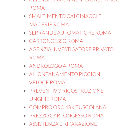
ROMA
SMALTIMENTO CALCINACCI E
MACERIE ROMA
SERRANDE AUTOMATICHE ROMA
CARTONGESSO ROMA
AGENZIA INVESTIGATORE PRIVATO
ROMA
ANDROLOGO A ROMA
ALLONTANAMENTO PICCIONI
VELOCE ROMA
PREVENTIVO RICOSTRUZIONE
UNGHIE ROMA
COMPRO ORO 18K TUSCOLANA
PREZZO CARTONGESSO ROMA
ASSISTENZA E RIPARAZIONE