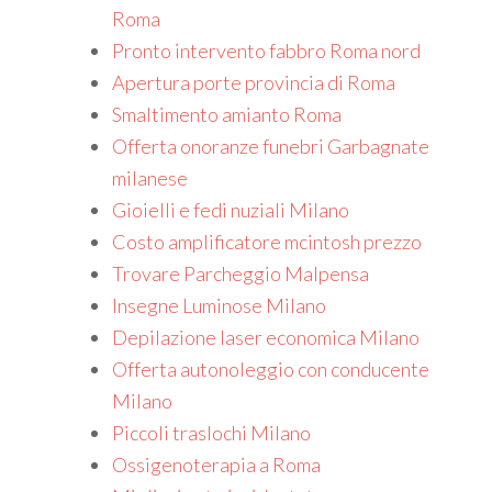
Roma
Pronto intervento fabbro Roma nord
Apertura porte provincia di Roma
Smaltimento amianto Roma
Offerta onoranze funebri Garbagnate
milanese
Gioielli e fedi nuziali Milano
Costo amplificatore mcintosh prezzo
Trovare Parcheggio Malpensa
Insegne Luminose Milano
Depilazione laser economica Milano
Offerta autonoleggio con conducente
Milano
Piccoli traslochi Milano
Ossigenoterapia a Roma