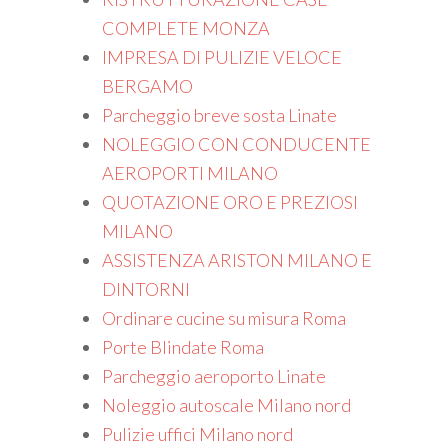
COMPLETE MONZA
IMPRESA DI PULIZIE VELOCE
BERGAMO
Parcheggio breve sosta Linate
NOLEGGIO CON CONDUCENTE
AEROPORTI MILANO
QUOTAZIONE ORO E PREZIOSI
MILANO
ASSISTENZA ARISTON MILANO E
DINTORNI
Ordinare cucine su misura Roma
Porte Blindate Roma
Parcheggio aeroporto Linate
Noleggio autoscale Milano nord
Pulizie uffici Milano nord