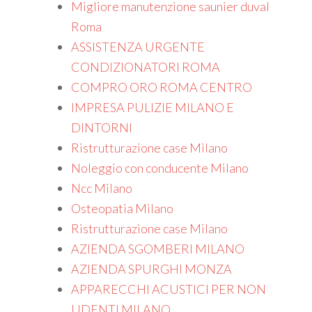
Migliore manutenzione saunier duval
Roma
ASSISTENZA URGENTE
CONDIZIONATORI ROMA
COMPRO ORO ROMA CENTRO
IMPRESA PULIZIE MILANO E
DINTORNI
Ristrutturazione case Milano
Noleggio con conducente Milano
Ncc Milano
Osteopatia Milano
Ristrutturazione case Milano
AZIENDA SGOMBERI MILANO
AZIENDA SPURGHI MONZA
APPARECCHI ACUSTICI PER NON
UDENTI MILANO