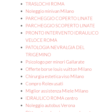
TRASLOCHI ROMA
Noleggio minivan Milano
PARCHEGGIO COPERTO LINATE
PARCHEGGIO SCOPERTO LINATE
PRONTO INTERVENTO IDRAULICO
VELOCE ROMA
PATOLOGIA NEVRALGIA DEL
TRIGEMINO
Psicologo per minori Gallarate
Offerte borse louis vuitton Milano
Chirurgia estetica viso Milano
Compro Rolex usati
Miglior assistenza Miele Milano
IDRAULICO ROMA centro
Noleggio autobus Verona