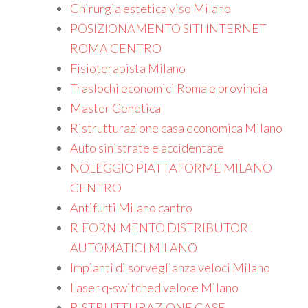
Chirurgia estetica viso Milano
POSIZIONAMENTO SITI INTERNET
ROMA CENTRO
Fisioterapista Milano
Traslochi economici Roma e provincia
Master Genetica
Ristrutturazione casa economica Milano
Auto sinistrate e accidentate
NOLEGGIO PIATTAFORME MILANO
CENTRO
Antifurti Milano cantro
RIFORNIMENTO DISTRIBUTORI
AUTOMATICI MILANO
Impianti di sorveglianza veloci Milano
Laser q-switched veloce Milano
RISTRUTTURAZIONE CASE