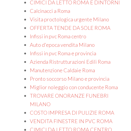
CIMICI DA LETTO ROMA E DINTORNI
Calcinacci a Roma
Visita proctologica urgente Milano
OFFERTA TENDE DA SOLE ROMA
Infissi in pvc Roma centro
Auto d'epoca vendita Milano
Infissi in pvc Roma e provincia
Azienda Ristrutturazioni Edili Roma
Manutenzione Caldaie Roma
Pronto soccorso Milano e provincia
Miglior noleggio con conducente Roma
TROVARE ONORANZE FUNEBRI
MILANO
COSTO IMPRESA DI PULIZIE ROMA
VENDITA FINESTRE IN PVC ROMA
CIMICI DA LETTO ROMA CENTRO