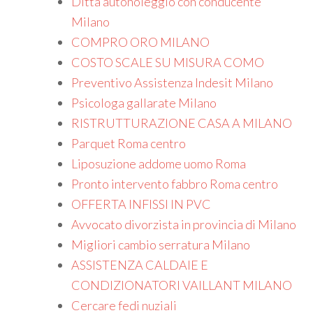
Ditta autonoleggio con conducente
Milano
COMPRO ORO MILANO
COSTO SCALE SU MISURA COMO
Preventivo Assistenza Indesit Milano
Psicologa gallarate Milano
RISTRUTTURAZIONE CASA A MILANO
Parquet Roma centro
Liposuzione addome uomo Roma
Pronto intervento fabbro Roma centro
OFFERTA INFISSI IN PVC
Avvocato divorzista in provincia di Milano
Migliori cambio serratura Milano
ASSISTENZA CALDAIE E
CONDIZIONATORI VAILLANT MILANO
Cercare fedi nuziali