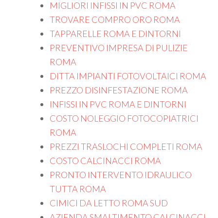
MIGLIORI INFISSI IN PVC ROMA
TROVARE COMPRO ORO ROMA
TAPPARELLE ROMA E DINTORNI
PREVENTIVO IMPRESA DI PULIZIE
ROMA
DITTA IMPIANTI FOTOVOLTAICI ROMA
PREZZO DISINFESTAZIONE ROMA
INFISSI IN PVC ROMA E DINTORNI
COSTO NOLEGGIO FOTOCOPIATRICI
ROMA
PREZZI TRASLOCHI COMPLETI ROMA
COSTO CALCINACCI ROMA
PRONTO INTERVENTO IDRAULICO
TUTTA ROMA
CIMICI DA LETTO ROMA SUD
AZIENDA SMALTIMENTO CALCINACCI