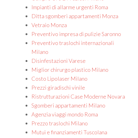
Impianti di allarme urgenti Roma
Ditta sgomberi appartamenti Monza
Vetraio Monza
Preventivo impresa di pulizie Saronno
Preventivo traslochi internazionali
Milano
Disinfestazioni Varese
Miglior chirurgo plastico Milano
Costo Lipolaser Milano
Prezzi giradischi vinile
Ristrutturazioni Case Moderne Novara
Sgomberi appartamenti Milano
Agenzia viaggi mondo Roma
Prezzo traslochi Milano
Mutui e finanziamenti Tuscolana