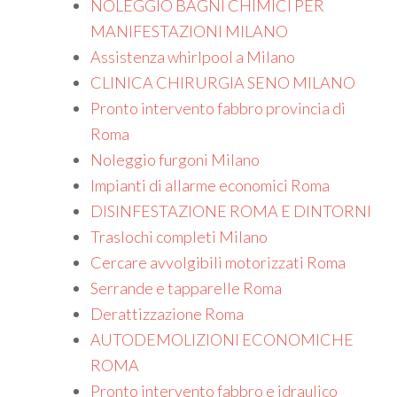
NOLEGGIO BAGNI CHIMICI PER
MANIFESTAZIONI MILANO
Assistenza whirlpool a Milano
CLINICA CHIRURGIA SENO MILANO
Pronto intervento fabbro provincia di
Roma
Noleggio furgoni Milano
Impianti di allarme economici Roma
DISINFESTAZIONE ROMA E DINTORNI
Traslochi completi Milano
Cercare avvolgibili motorizzati Roma
Serrande e tapparelle Roma
Derattizzazione Roma
AUTODEMOLIZIONI ECONOMICHE
ROMA
Pronto intervento fabbro e idraulico