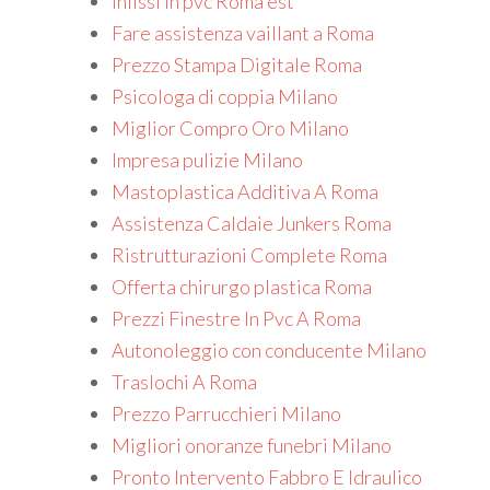
Infissi in pvc Roma est
Fare assistenza vaillant a Roma
Prezzo Stampa Digitale Roma
Psicologa di coppia Milano
Miglior Compro Oro Milano
Impresa pulizie Milano
Mastoplastica Additiva A Roma
Assistenza Caldaie Junkers Roma
Ristrutturazioni Complete Roma
Offerta chirurgo plastica Roma
Prezzi Finestre In Pvc A Roma
Autonoleggio con conducente Milano
Traslochi A Roma
Prezzo Parrucchieri Milano
Migliori onoranze funebri Milano
Pronto Intervento Fabbro E Idraulico