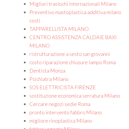
Migliori traslochi internazionali Milano
Preventivo mastoplastica additiva milano
costi
TAPPARELLISTA MILANO
CENTRO ASSISTENZA CALDAIE BAXI
MILANO
ristrutturazione a sesto san giovanni
costo riparazione chiusure lampo Roma
Dentista Monza
Psichiatra Milano
SOS ELETTRICISTA FIRENZE
sostituzione economica serratura Milano
Cercare negozi sedie Roma
pronto intervento fabbro Milano
migliore rinoplastica Milano