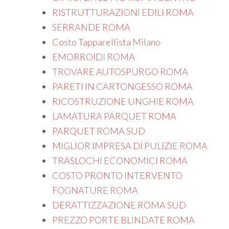
RISTRUTTURAZIONI EDILI ROMA
SERRANDE ROMA
Costo Tapparellista Milano
EMORROIDI ROMA
TROVARE AUTOSPURGO ROMA
PARETI IN CARTONGESSO ROMA
RICOSTRUZIONE UNGHIE ROMA
LAMATURA PARQUET ROMA
PARQUET ROMA SUD
MIGLIOR IMPRESA DI PULIZIE ROMA
TRASLOCHI ECONOMICI ROMA
COSTO PRONTO INTERVENTO
FOGNATURE ROMA
DERATTIZZAZIONE ROMA SUD
PREZZO PORTE BLINDATE ROMA