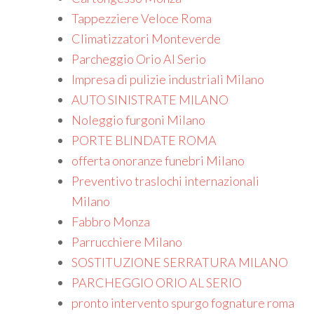
Tappezziere Veloce Roma
Climatizzatori Monteverde
Parcheggio Orio Al Serio
Impresa di pulizie industriali Milano
AUTO SINISTRATE MILANO
Noleggio furgoni Milano
PORTE BLINDATE ROMA
offerta onoranze funebri Milano
Preventivo traslochi internazionali
Milano
Fabbro Monza
Parrucchiere Milano
SOSTITUZIONE SERRATURA MILANO
PARCHEGGIO ORIO AL SERIO
pronto intervento spurgo fognature roma