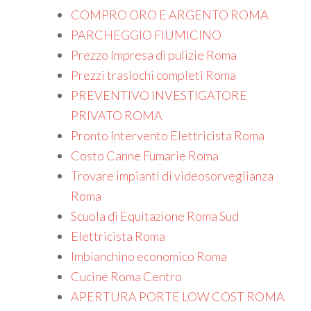
COMPRO ORO E ARGENTO ROMA
PARCHEGGIO FIUMICINO
Prezzo Impresa di pulizie Roma
Prezzi traslochi completi Roma
PREVENTIVO INVESTIGATORE
PRIVATO ROMA
Pronto Intervento Elettricista Roma
Costo Canne Fumarie Roma
Trovare impianti di videosorveglianza
Roma
Scuola di Equitazione Roma Sud
Elettricista Roma
Imbianchino economico Roma
Cucine Roma Centro
APERTURA PORTE LOW COST ROMA