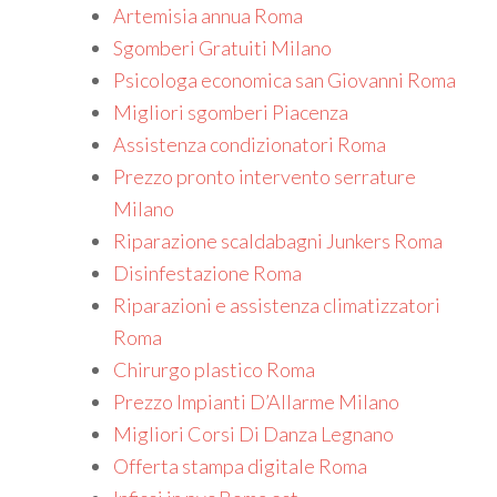
Artemisia annua Roma
Sgomberi Gratuiti Milano
Psicologa economica san Giovanni Roma
Migliori sgomberi Piacenza
Assistenza condizionatori Roma
Prezzo pronto intervento serrature
Milano
Riparazione scaldabagni Junkers Roma
Disinfestazione Roma
Riparazioni e assistenza climatizzatori
Roma
Chirurgo plastico Roma
Prezzo Impianti D’Allarme Milano
Migliori Corsi Di Danza Legnano
Offerta stampa digitale Roma