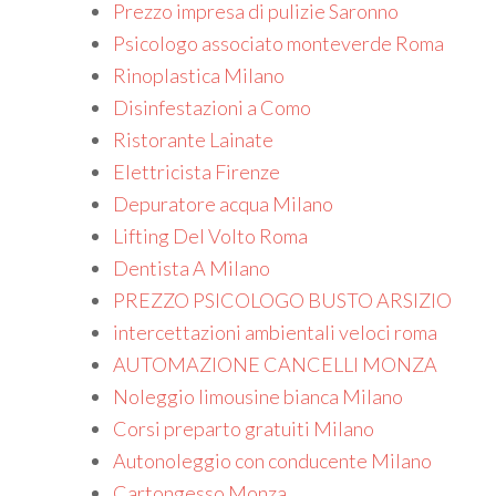
Prezzo impresa di pulizie Saronno
Psicologo associato monteverde Roma
Rinoplastica Milano
Disinfestazioni a Como
Ristorante Lainate
Elettricista Firenze
Depuratore acqua Milano
Lifting Del Volto Roma
Dentista A Milano
PREZZO PSICOLOGO BUSTO ARSIZIO
intercettazioni ambientali veloci roma
AUTOMAZIONE CANCELLI MONZA
Noleggio limousine bianca Milano
Corsi preparto gratuiti Milano
Autonoleggio con conducente Milano
Cartongesso Monza