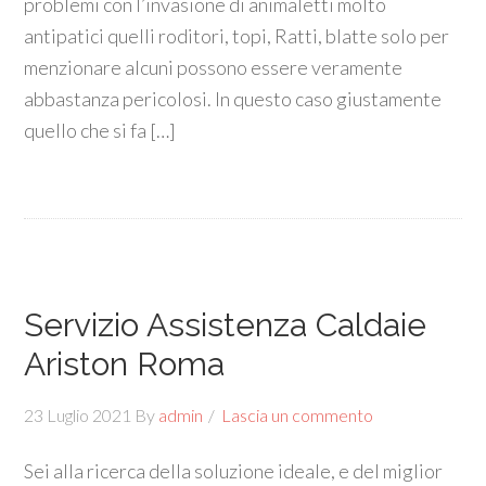
problemi con l’invasione di animaletti molto
antipatici quelli roditori, topi, Ratti, blatte solo per
menzionare alcuni possono essere veramente
abbastanza pericolosi. In questo caso giustamente
quello che si fa […]
Servizio Assistenza Caldaie
Ariston Roma
23 Luglio 2021
By
admin
Lascia un commento
Sei alla ricerca della soluzione ideale, e del miglior