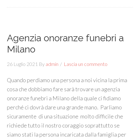
Agenzia onoranze funebri a
Milano
26 Luglio 2021
By
admin
Lascia un commento
Quando perdiamo una persona a noi vicina la prima
cosa che dobbiamo fare sarà trovare un agenzia
onoranze funebri a Milano della quale ci fidiamo
perché ci dovrà dare una grande mano. Parliamo
sicuramente di una situazione molto difficile che
richiede tutto il nostro coraggio soprattutto se
siamo stati la persona incaricata dalla famiglia per