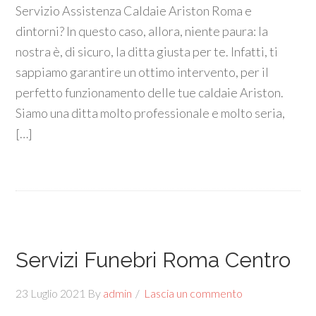
Servizio Assistenza Caldaie Ariston Roma e
dintorni? In questo caso, allora, niente paura: la
nostra è, di sicuro, la ditta giusta per te. Infatti, ti
sappiamo garantire un ottimo intervento, per il
perfetto funzionamento delle tue caldaie Ariston.
Siamo una ditta molto professionale e molto seria,
[…]
Servizi Funebri Roma Centro
23 Luglio 2021
By
admin
Lascia un commento