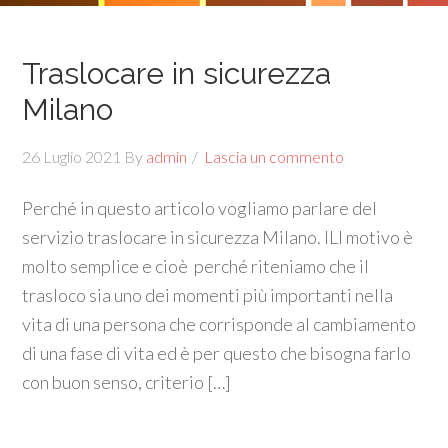
Traslocare in sicurezza
Milano
26 Luglio 2021
By
admin
Lascia un commento
Perché in questo articolo vogliamo parlare del
servizio traslocare in sicurezza Milano. ILl motivo è
molto semplice e cioè perché riteniamo che il
trasloco sia uno dei momenti più importanti nella
vita di una persona che corrisponde al cambiamento
di una fase di vita ed è per questo che bisogna farlo
con buon senso, criterio […]