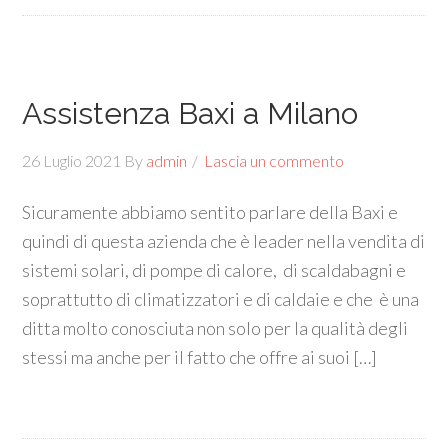
Assistenza Baxi a Milano
26 Luglio 2021
By
admin
Lascia un commento
Sicuramente abbiamo sentito parlare della Baxi e
quindi di questa azienda che è leader nella vendita di
sistemi solari, di pompe di calore, di scaldabagni e
soprattutto di climatizzatori e di caldaie e che è una
ditta molto conosciuta non solo per la qualità degli
stessi ma anche per il fatto che offre ai suoi […]