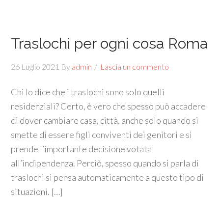
Traslochi per ogni cosa Roma
26 Luglio 2021
By
admin
Lascia un commento
Chi lo dice che i traslochi sono solo quelli
residenziali? Certo, è vero che spesso può accadere
di dover cambiare casa, città, anche solo quando si
smette di essere figli conviventi dei genitori e si
prende l’importante decisione votata
all’indipendenza. Perciò, spesso quando si parla di
traslochi si pensa automaticamente a questo tipo di
situazioni. […]