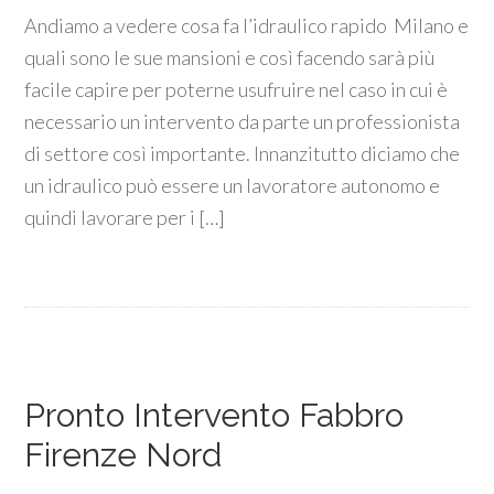
Andiamo a vedere cosa fa l’idraulico rapido Milano e
quali sono le sue mansioni e così facendo sarà più
facile capire per poterne usufruire nel caso in cui è
necessario un intervento da parte un professionista
di settore così importante. Innanzitutto diciamo che
un idraulico può essere un lavoratore autonomo e
quindi lavorare per i […]
Pronto Intervento Fabbro
Firenze Nord