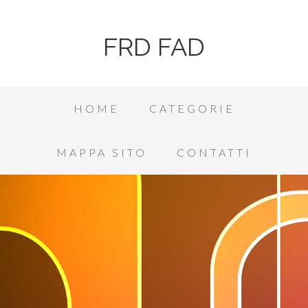
FRD FAD
HOME
CATEGORIE
MAPPA SITO
CONTATTI