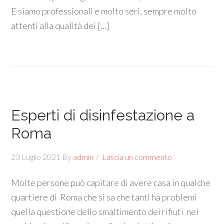
E siamo professionali e molto seri, sempre molto
attenti alla qualità dei […]
Esperti di disinfestazione a
Roma
23 Luglio 2021
By
admin
Lascia un commento
Molte persone può capitare di avere casa in qualche
quartiere di Roma che si sa che tanti ha problemi
quella questione dello smaltimento dei rifiuti nei