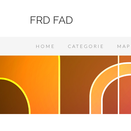
FRD FAD
HOME
CATEGORIE
MAP