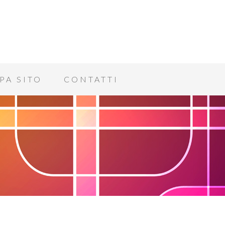
PA SITO
CONTATTI