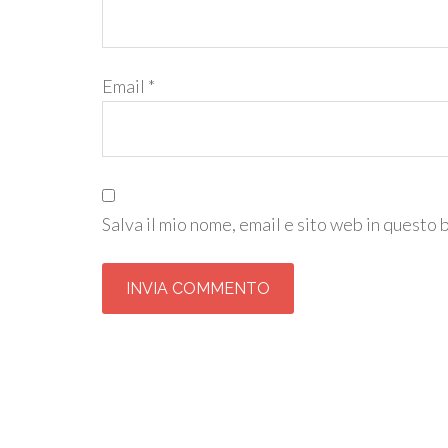
Email
*
Salva il mio nome, email e sito web in questo