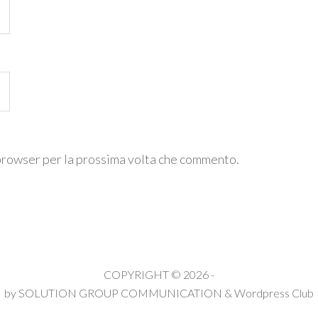
 browser per la prossima volta che commento.
COPYRIGHT © 2026 -
by
SOLUTION GROUP COMMUNICATION
&
Wordpress Club