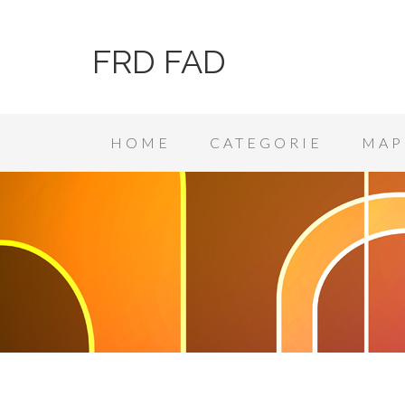
FRD FAD
HOME
CATEGORIE
MAP