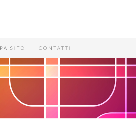
PA SITO
CONTATTI