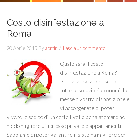
Costo disinfestazione a
Roma
20 Aprile 2015
By
admin
Lascia un commento
Quale sarà il costo
disinfestazione a Roma?
Preparatevi a conoscere
tutte le soluzioni economiche
messe a vostra disposizione e
vi accorgerete di poter
vivere le scelte di un certo livello per sistemare nel
modo migliore uffici, case private e appartamenti.
Sappiamo di poter garantire il sistema migliore per