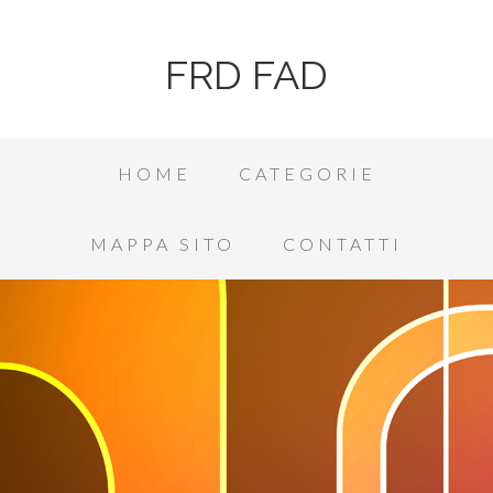
FRD FAD
HOME
CATEGORIE
MAPPA SITO
CONTATTI