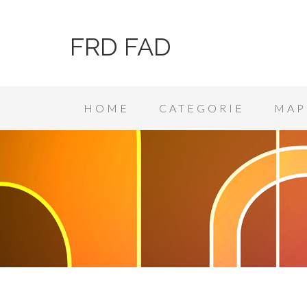
FRD FAD
HOME
CATEGORIE
MAP