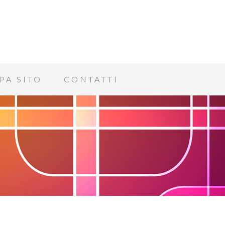
PA SITO
CONTATTI