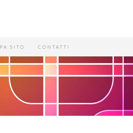
PA SITO
CONTATTI