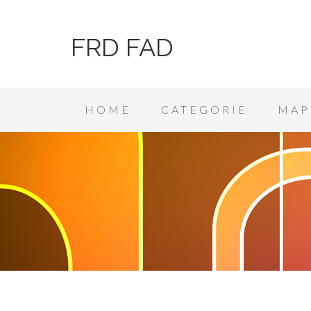
FRD FAD
HOME
CATEGORIE
MAP