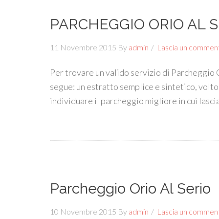
PARCHEGGIO ORIO AL S
11 Novembre 2015
By
admin
Lascia un commen
Per trovare un valido servizio di Parcheggio O
segue: un estratto semplice e sintetico, vol
individuare il parcheggio migliore in cui lasci
Parcheggio Orio Al Serio
10 Novembre 2015
By
admin
Lascia un commen