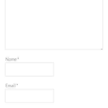
Nome
*
Email
*