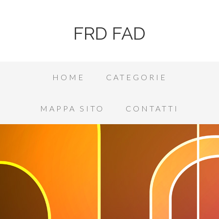
FRD FAD
HOME
CATEGORIE
MAPPA SITO
CONTATTI