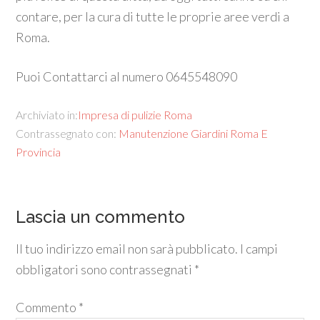
contare, per la cura di tutte le proprie aree verdi a
Roma.
Puoi Contattarci al numero 0645548090
Archiviato in:
Impresa di pulizie Roma
Contrassegnato con:
Manutenzione Giardini Roma E
Provincia
Lascia un commento
Il tuo indirizzo email non sarà pubblicato.
I campi
obbligatori sono contrassegnati
*
Commento
*