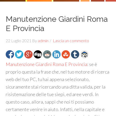
Manutenzione Giardini Roma
E Provincia
22 Luglio 2021
By
admin
Lascia un commento
Manutenzione Giardini Roma E Provincia
: se è
proprio questa la frase che, nel tuo motore di ricerca
web del tuo PC, tu hai appena selezionato,
sicuramente stai ricercando una ditta valida, per la
risistemazione delle tue siepi, ed aree verdi. In
questo caso, allora, sappi che noi ti possiamo
certamente venire in aiuto. Infatti, nella capitale e