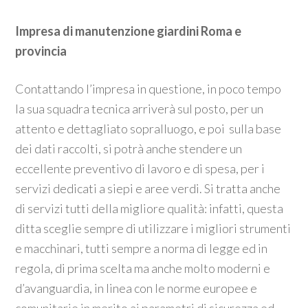
Impresa di manutenzione giardini Roma e
provincia
Contattando l’impresa in questione, in poco tempo
la sua squadra tecnica arriverà sul posto, per un
attento e dettagliato sopralluogo, e poi sulla base
dei dati raccolti, si potrà anche stendere un
eccellente preventivo di lavoro e di spesa, per i
servizi dedicati a siepi e aree verdi. Si tratta anche
di servizi tutti della migliore qualità: infatti, questa
ditta sceglie sempre di utilizzare i migliori strumenti
e macchinari, tutti sempre a norma di legge ed in
regola, di prima scelta ma anche molto moderni e
d’avanguardia, in linea con le norme europee e