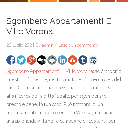
Sgombero Appartamenti E
Ville Verona
23 Luglio 2021
By
admin
Lascia un commento
Sgombero Appartamenti E Ville Verona
: se è proprio
questa la frase che, nel tuo motore di ricerca web del
tuo PC, tu hai appena selezionato, certamente sei
alla ricerca della ditta ideale, per sgomberare,
presto e bene, la tua casa. Può trattarsi di un
appartamento in pieno centro a Verona, ma anche di
una splendida villa nelle campagne circostanti: sei