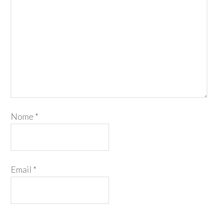
Nome
*
Email
*