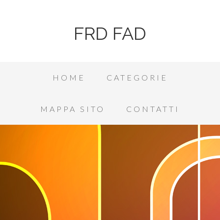
FRD FAD
HOME
CATEGORIE
MAPPA SITO
CONTATTI