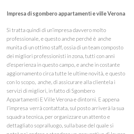
Impresa di sgombero appartamenti e ville Verona
Si tratta quindi di un’impresa davvero molto
professionale, e questo anche perché è anche
munita di un ottimo staff, ossia di un team composto
dei migliori professionisti in zona, tutti con anni
d’esperienza in questo campo, e anche in costante
aggiornamento circa tutte le ultime novità, e questo
con lo scopo, anche, di assicurare alla clientela i
servizi di migliori, in fatto di Sgombero
Appartamenti E Ville Verona e dintorni. E appena
l’impresa verrà contattata, sul posto arriverà la sua
squadra tecnica, per organizzare un attento e
dettagliato sopralluogo, sulla base del quale si