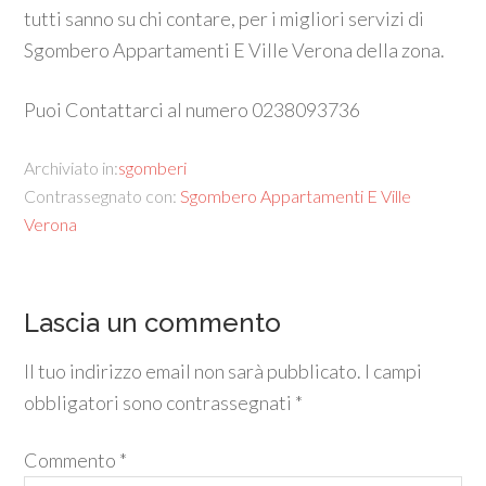
tutti sanno su chi contare, per i migliori servizi di
Sgombero Appartamenti E Ville Verona della zona.
Puoi Contattarci al numero 0238093736
Archiviato in:
sgomberi
Contrassegnato con:
Sgombero Appartamenti E Ville
Verona
Lascia un commento
Il tuo indirizzo email non sarà pubblicato.
I campi
obbligatori sono contrassegnati
*
Commento
*