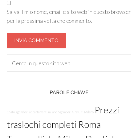
Salva il mio nome, email e sito web in questo browser
per la prossima volta che commento.
PAROLE CHIAVE
Prezzi
Costo sgomberi appartamenti milano
Sgomberi Gratuiti Milano
traslochi completi Roma