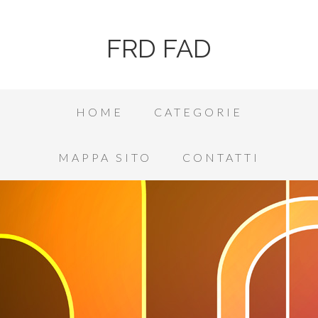
FRD FAD
HOME
CATEGORIE
MAPPA SITO
CONTATTI