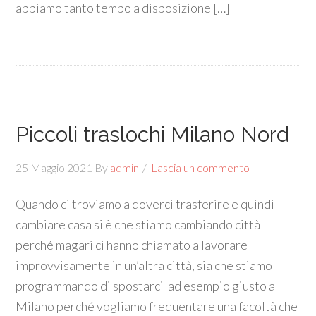
abbiamo tanto tempo a disposizione […]
Piccoli traslochi Milano Nord
25 Maggio 2021
By
admin
Lascia un commento
Quando ci troviamo a doverci trasferire e quindi
cambiare casa si è che stiamo cambiando città
perché magari ci hanno chiamato a lavorare
improvvisamente in un’altra città, sia che stiamo
programmando di spostarci ad esempio giusto a
Milano perché vogliamo frequentare una facoltà che