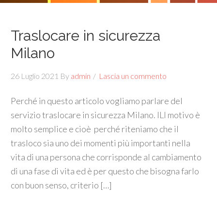
Traslocare in sicurezza
Milano
26 Luglio 2021
By
admin
Lascia un commento
Perché in questo articolo vogliamo parlare del
servizio traslocare in sicurezza Milano. ILl motivo è
molto semplice e cioè perché riteniamo che il
trasloco sia uno dei momenti più importanti nella
vita di una persona che corrisponde al cambiamento
di una fase di vita ed è per questo che bisogna farlo
con buon senso, criterio […]