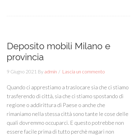
Deposito mobili Milano e
provincia
9 Giugno 2021
By
admin
Lascia un commento
Quando ci apprestiamo a traslocare sia che ci stiamo
trasferendo di città, sia che ci stiamo spostando di
regione o addirittura di Paese o anche che
rimaniamo nella stessa città sono tante le cose delle
quali dovremmo occuparci. E questo potrebbe non
essere facile prima di tutto perchè magari non