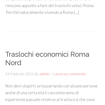
riescono appunto a fare dei traslochi veloci Roma.
Perché naturalmente vivendo a Roma […]
Traslochi economici Roma
Nord
24 Febbraio 2021
By
admin
Lascia un commento
Non devi stupirti se ha parlando con alcune persone
anche di una certa età ti racconteranno di
esperienze passate relative al trasloco è che sono