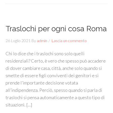
Traslochi per ogni cosa Roma
26 Luglio 2021
By
admin
Lascia un commento
Chi lo dice che i traslochi sono solo quelli
residenziali? Certo, è vero che spesso può accadere
di dover cambiare casa, città, anche solo quando si
smette di essere figli conviventi dei genitori e si
prende l’importante decisione votata
all’indipendenza. Perciò, spesso quando si parla di
traslochi si pensa automaticamente a questo tipo di
situazioni. […]