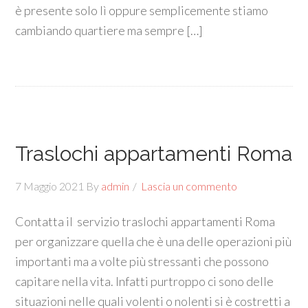
è presente solo lì oppure semplicemente stiamo
cambiando quartiere ma sempre […]
Traslochi appartamenti Roma
7 Maggio 2021
By
admin
Lascia un commento
Contatta il servizio traslochi appartamenti Roma
per organizzare quella che è una delle operazioni più
importanti ma a volte più stressanti che possono
capitare nella vita. Infatti purtroppo ci sono delle
situazioni nelle quali volenti o nolenti si è costretti a