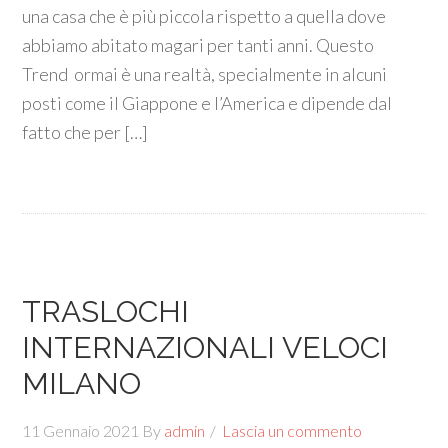
una casa che è più piccola rispetto a quella dove
abbiamo abitato magari per tanti anni. Questo
Trend ormai è una realtà, specialmente in alcuni
posti come il Giappone e l’America e dipende dal
fatto che per […]
TRASLOCHI
INTERNAZIONALI VELOCI
MILANO
11 Gennaio 2021
By
admin
Lascia un commento