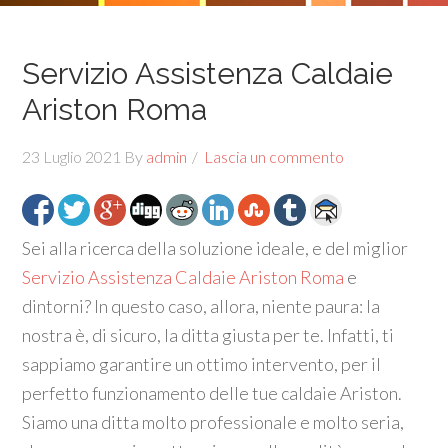
Servizio Assistenza Caldaie
Ariston Roma
23 Luglio 2021
By
admin
Lascia un commento
Sei alla ricerca della soluzione ideale, e del miglior
Servizio Assistenza Caldaie Ariston Roma
e
dintorni? In questo caso, allora, niente paura: la
nostra è, di sicuro, la ditta giusta per te. Infatti, ti
sappiamo garantire un ottimo intervento, per il
perfetto funzionamento delle tue caldaie Ariston.
Siamo una ditta molto professionale e molto seria,