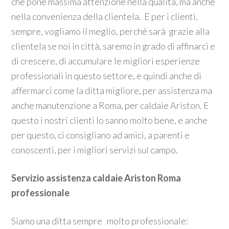
che pone massima attenzione nella qualità, ma anche
nella convenienza della clientela. E per i clienti,
sempre, vogliamo il meglio, perché sarà grazie alla
clientela se noi in città, saremo in grado di affinarci e
di crescere, di accumulare le migliori esperienze
professionali in questo settore, e quindi anche di
affermarci come la ditta migliore, per assistenza ma
anche manutenzione a Roma, per caldaie Ariston. E
questo i nostri clienti lo sanno molto bene, e anche
per questo, ci consigliano ad amici, a parenti e
conoscenti, per i migliori servizi sul campo.
Servizio assistenza caldaie Ariston Roma
professionale
Siamo una ditta sempre molto professionale: