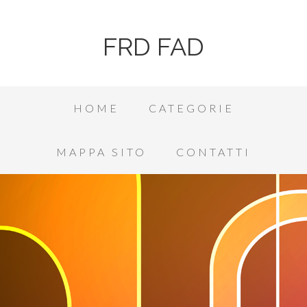
FRD FAD
HOME
CATEGORIE
MAPPA SITO
CONTATTI