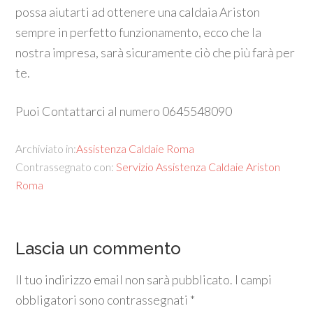
possa aiutarti ad ottenere una caldaia Ariston
sempre in perfetto funzionamento, ecco che la
nostra impresa, sarà sicuramente ciò che più farà per
te.
Puoi Contattarci al numero 0645548090
Archiviato in:
Assistenza Caldaie Roma
Contrassegnato con:
Servizio Assistenza Caldaie Ariston
Roma
Lascia un commento
Il tuo indirizzo email non sarà pubblicato.
I campi
obbligatori sono contrassegnati
*