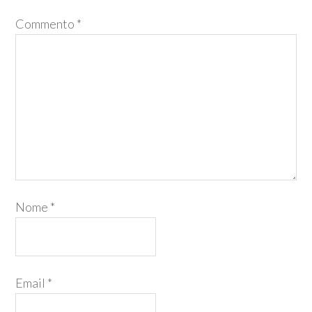
Commento
*
Nome
*
Email
*