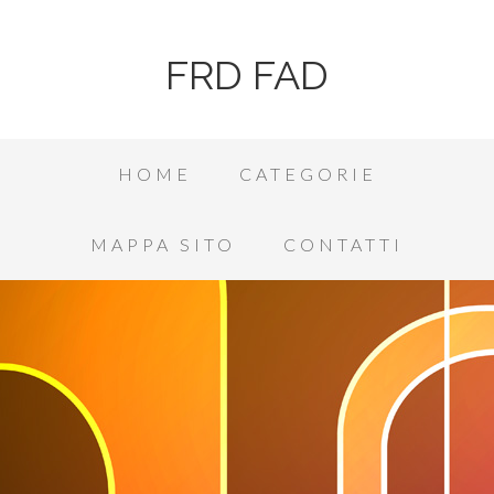
FRD FAD
HOME
CATEGORIE
MAPPA SITO
CONTATTI