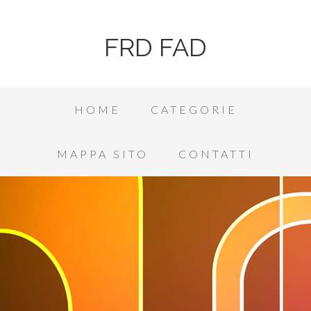
FRD FAD
HOME
CATEGORIE
MAPPA SITO
CONTATTI