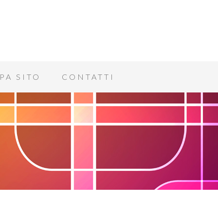
PA SITO
CONTATTI