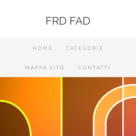
FRD FAD
HOME
CATEGORIE
MAPPA SITO
CONTATTI