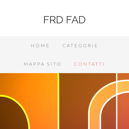
FRD FAD
HOME
CATEGORIE
MAPPA SITO
CONTATTI