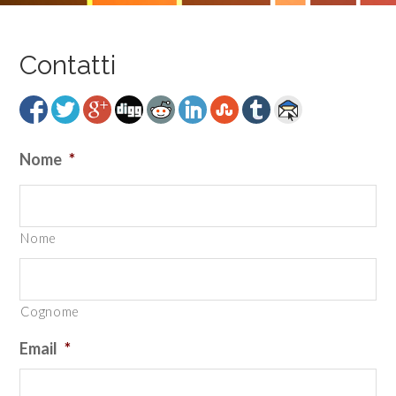
Contatti
Nome
*
Nome
Cognome
Email
*