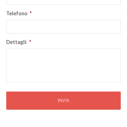
Telefono
*
Dettagli:
*