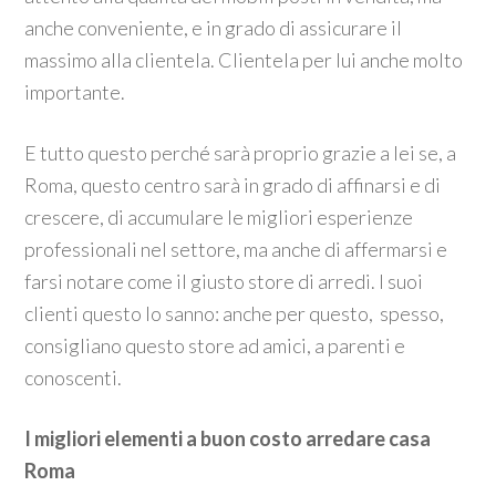
anche conveniente, e in grado di assicurare il
massimo alla clientela. Clientela per lui anche molto
importante.
E tutto questo perché sarà proprio grazie a lei se, a
Roma, questo centro sarà in grado di affinarsi e di
crescere, di accumulare le migliori esperienze
professionali nel settore, ma anche di affermarsi e
farsi notare come il giusto store di arredi. I suoi
clienti questo lo sanno: anche per questo, spesso,
consigliano questo store ad amici, a parenti e
conoscenti.
I migliori elementi a buon costo arredare casa
Roma