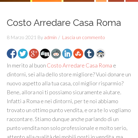
Costo Arredare Casa Roma
8 Marzo 2021
By
admin
Lascia un commento
In merito al buon
Costo Arredare Casa Roma
e
dintorni, sei alla dello store migliore? Vuoi donare un
nuovo aspetto alla tua casa, col miglior risparmio?
Bene, allora noi ti possiamo sicuramente aiutare.
Infatti a Roma e nei dintorni, per te noi abbiamo
trovato un ottimo punto vendita, e ora te lo vogliamo
raccontare. Stiamo dunque anche parlando di un
punto vendita non solo professionale e molto serio,
attento alla qualità dei mobili posti in vendita, ma