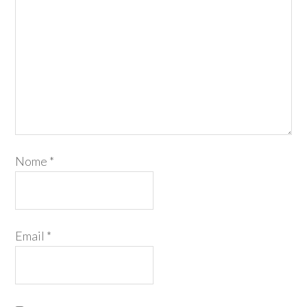
Nome
*
Email
*