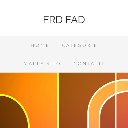
FRD FAD
HOME
CATEGORIE
MAPPA SITO
CONTATTI