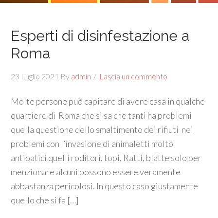
Esperti di disinfestazione a
Roma
23 Luglio 2021
By
admin
Lascia un commento
Molte persone può capitare di avere casa in qualche
quartiere di Roma che si sa che tanti ha problemi
quella questione dello smaltimento dei rifiuti nei
problemi con l’invasione di animaletti molto
antipatici quelli roditori, topi, Ratti, blatte solo per
menzionare alcuni possono essere veramente
abbastanza pericolosi. In questo caso giustamente
quello che si fa […]