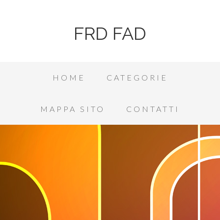
FRD FAD
HOME
CATEGORIE
MAPPA SITO
CONTATTI