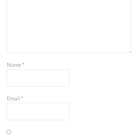
Nome
*
Email
*