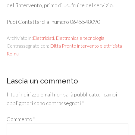
dell’intervento, prima di usufruire del servizio.
Puoi Contattarci al numero 0645548090
Archiviato in:
Elettricisti
,
Elettronica e tecnologia
Contrassegnato con:
Ditta Pronto intervento elettricista
Roma
Lascia un commento
Il tuo indirizzo email non sarà pubblicato.
I campi
obbligatori sono contrassegnati
*
Commento
*