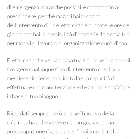
di emergenza, ma anche possibile contattarlo a
prescindere, perché magari hai bisogno
dell’intervento di un elettricista e durante le ore del
giorno non hai la possibilità di accoglierlo a casa tua,
per motivi di lavoro o di organizzazione quotidiana.
Elettricista che verrà a casa tua è dunque in grado di
svolgere qualunque tipo di intervento che il suo
mestiere richiede, non limita la sua capacità di
effettuare una manutenzione ed è a tua disposizione
in base al tuo bisogno.
Ricordati sempre, però, che se il motivo della
chiamata ha a che vedere con un guasto, o una
preoccupazione riguardante l’impianto, è molto