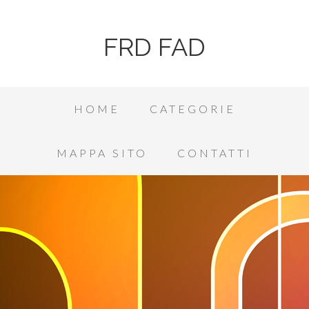
FRD FAD
HOME
CATEGORIE
MAPPA SITO
CONTATTI