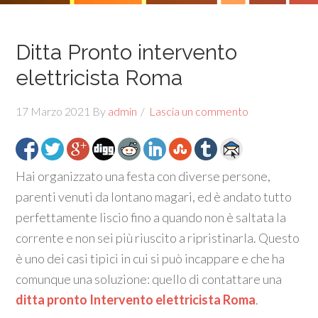
Ditta Pronto intervento
elettricista Roma
17 Marzo 2021
By
admin
Lascia un commento
Hai organizzato una festa con diverse persone,
parenti venuti da lontano magari, ed è andato tutto
perfettamente liscio fino a quando non è saltata la
corrente e non sei più riuscito a ripristinarla. Questo
è uno dei casi tipici in cui si può incappare e che ha
comunque una soluzione: quello di contattare una
ditta pronto Intervento elettricista Roma
.