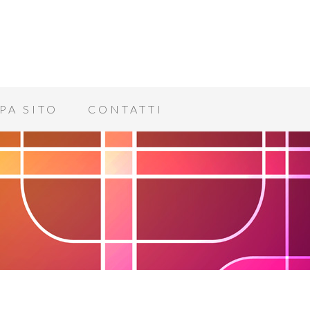
PA SITO
CONTATTI