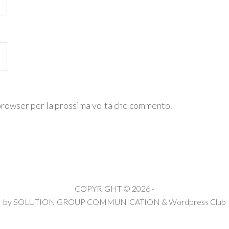
 browser per la prossima volta che commento.
COPYRIGHT © 2026 -
by
SOLUTION GROUP COMMUNICATION
&
Wordpress Club