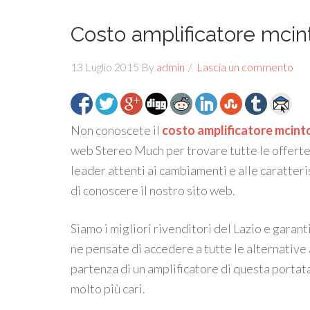
Costo amplificatore mcin
13 Luglio 2015
By
admin
Lascia un commento
Non conoscete il
costo amplificatore mcint
web Stereo Much per trovare tutte le offerte
leader attenti ai cambiamenti e alle caratter
di conoscere il nostro sito web.
Siamo i migliori rivenditori del Lazio e garant
ne pensate di accedere a tutte le alternative 
partenza di un amplificatore di questa portat
molto più cari.