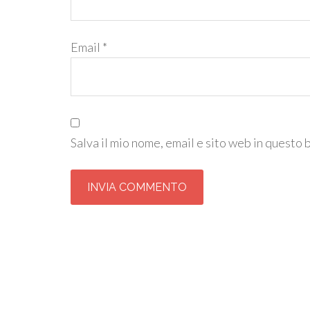
Email
*
Salva il mio nome, email e sito web in questo