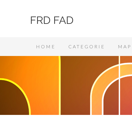
FRD FAD
HOME
CATEGORIE
MAP